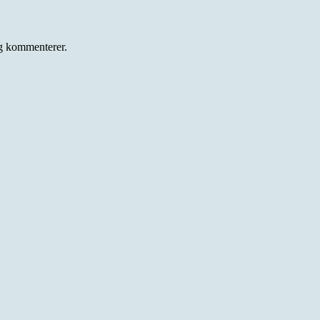
eg kommenterer.