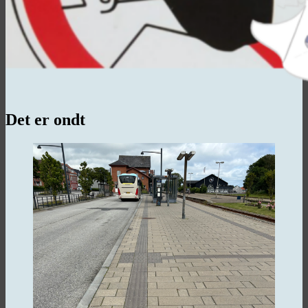
Det er ondt