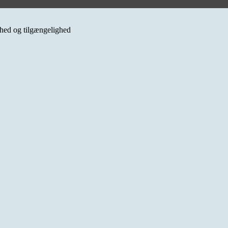
erhed og tilgængelighed