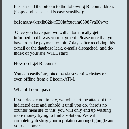
Please send the bitcoin to the following Bitcoin address
(Copy and paste as it is case sensitive):
bc1qmghwkrrxlh62k4r530lgfxucum65087ya00wvz
Once you have paid we will automatically get
informed that it was your payment. Please note that you
have to make payment within 7 days after receiving this
e-mail or the database leak, e-mails dispatched, and de-
index of your site WILL start!
How do I get Bitcoins?
You can easily buy bitcoins via several websites or
even offline from a Bitcoin-ATM.
What if I don’t pay?
If you decide not to pay, we will start the attack at the
indicated date and uphold it until you do, there’s no
counter measure to this, you will only end up wasting
more money trying to find a solution. We will
completely destroy your reputation amongst google and
your customers.