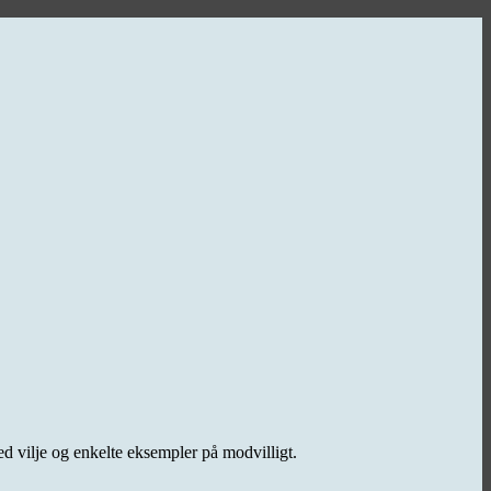
ed vilje og enkelte eksempler på modvilligt.