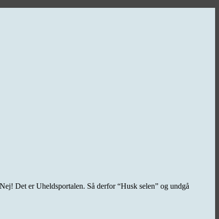
 Nej! Det er Uheldsportalen. Så derfor “Husk selen” og undgå