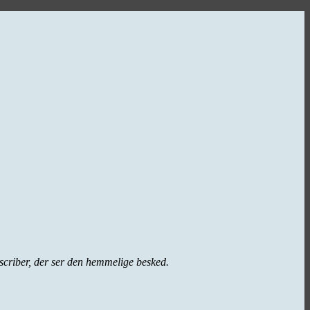
bscriber, der ser den hemmelige besked.