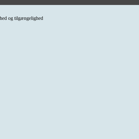
erhed og tilgængelighed