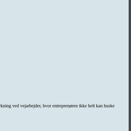
mærkning ved vejarbejder, hvor entreprenøren ikke helt kan huske