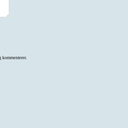
eg kommenterer.