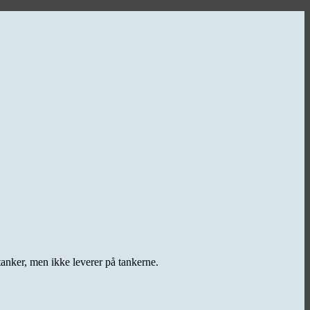
 tanker, men ikke leverer på tankerne.