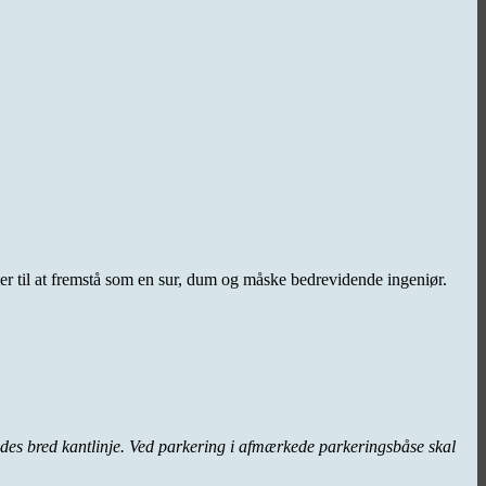
er til at fremstå som en sur, dum og måske bedrevidende ingeniør.
es bred kantlinje. Ved parkering i afmærkede parkeringsbåse skal